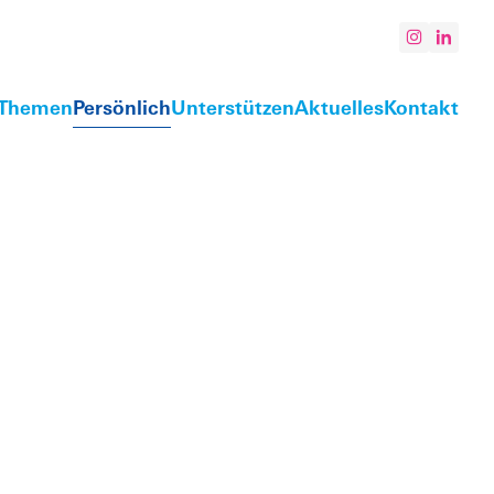
Themen
Persönlich
Unterstützen
Aktuelles
Kontakt